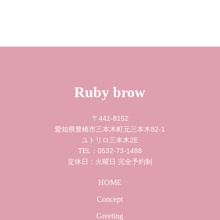
Ruby brow
〒441-8152
愛知県豊橋市三本木町元三本木82-1
ユトリロ三本木2E
0532-73-1488
TEL：
定休日：火曜日 完全予約制
HOME
Concept
Greeting