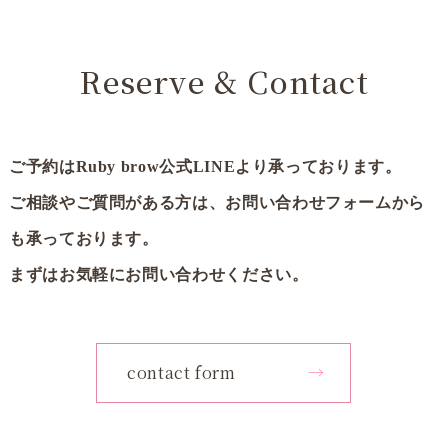
Reserve & Contact
ご予約はRuby brow公式LINEより承っております。
ご相談やご質問がある方は、お問い合わせフォームから
も承っております。
まずはお気軽にお問い合わせください。
contact form
→