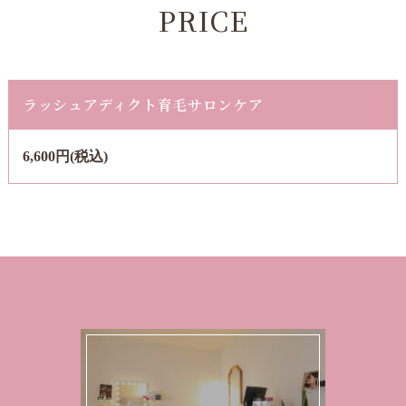
PRICE
ラッシュアディクト育毛サロンケア
6,600円(税込)