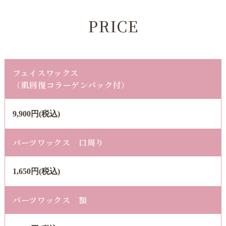
PRICE
フェイスワックス
​​​​​​​（肌回復コラーゲンパック付）
9,900円(税込)
パーツワックス 口周り
1,650円(税込)
パーツワックス 額