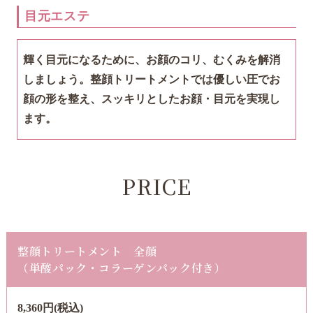
目元エステ
輝く目元になるために、お顔のコリ、むくみを解消
しましょう。
整顔トリートメントでは優しい圧でお
顔の形を整え、スッキリとしたお顔・目元を実現し
ます。
PRICE
整顔トリートメント 全顔
​​​​​​（単酸パック・コラーゲンパック付き）
8,360円(税込)