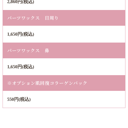
2,860円(税込)
パーツワックス 目周り
1,650円(税込)
パーツワックス 鼻
1,650円(税込)
※オプション肌回復コラーゲンパック
550円(税込)