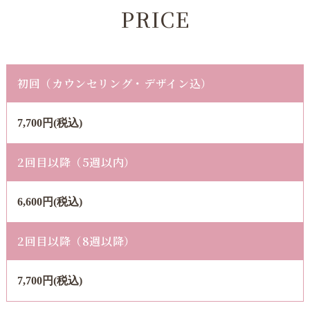
PRICE
初回（カウンセリング・デザイン込）
7,700円(税込)
2回目以降（5週以内）
6,600円(税込)
2回目以降（8週以降）
7,700円(税込)