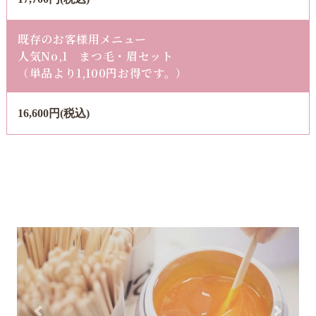
既存のお客様用メニュー
​​​​​​​人気No,1 まつ毛・眉セット
（単品より1,100円お得です。）
16,600円(税込)