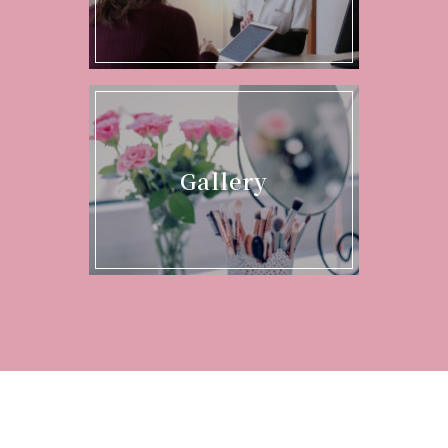
Gallery