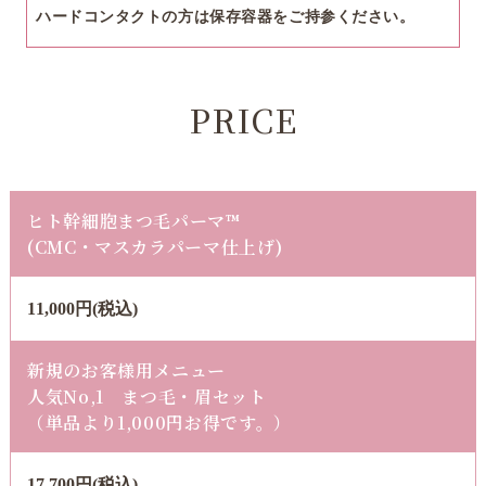
ハードコンタクトの方は保存容器をご持参ください。
PRICE
ヒト幹細胞まつ毛パーマ™
​​​​​​​(CMC・マスカラパーマ仕上げ)
11,000円(税込)
新規のお客様用メニュー
人気No,1 まつ毛・眉セット
​​​​​​​（単品より1,000円お得です。）
17,700円(税込)