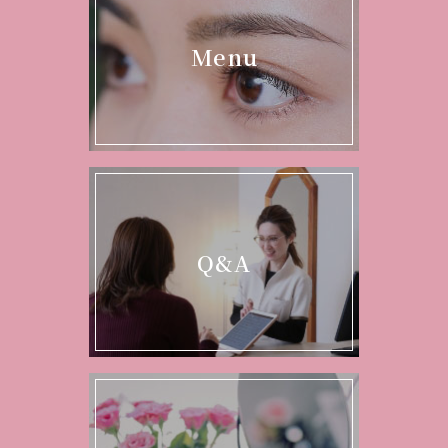
Menu
Q&A