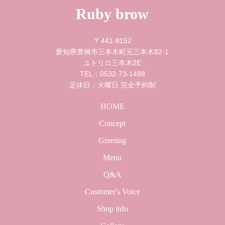
Ruby brow
〒441-8152
愛知県豊橋市三本木町元三本木82-1
ユトリロ三本木2E
0532-73-1488
TEL：
定休日：火曜日 完全予約制
HOME
Concept
Greeting
Menu
Q&A
Customer's Voice
Shop info