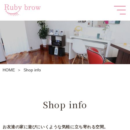
HOME
Shop info
＞
Shop info
お友達の家に遊びにいくような気軽に立ち寄れる空間。