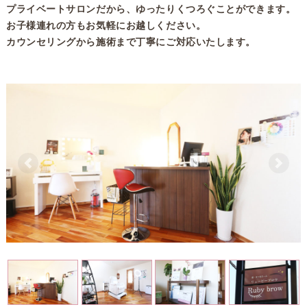
プライベートサロンだから、ゆったりくつろぐことができます。
お子様連れの方もお気軽にお越しください。
カウンセリングから施術まで丁寧にご対応いたします。
前へ
次へ