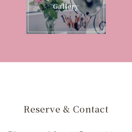
Gallery
Reserve & Contact