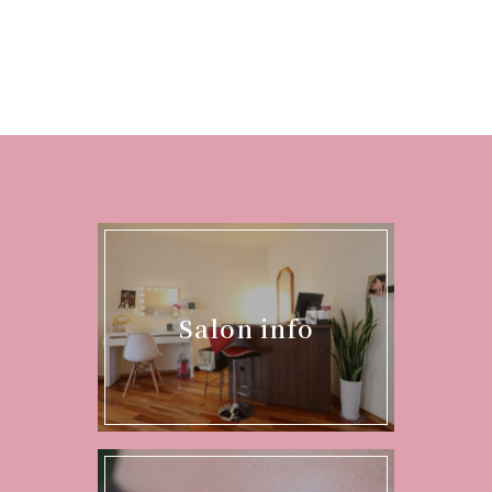
Salon info