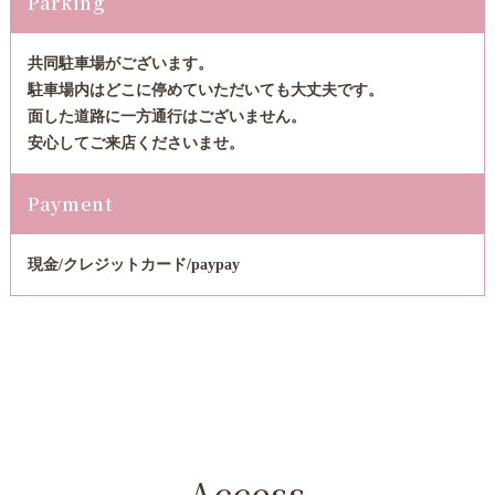
Parking
共同駐車場がございます。
駐車場内はどこに停めていただいても大丈夫です。
面した道路に一方通行はございません。
安心してご来店くださいませ。
Payment
現金/クレジットカード/paypay
Access