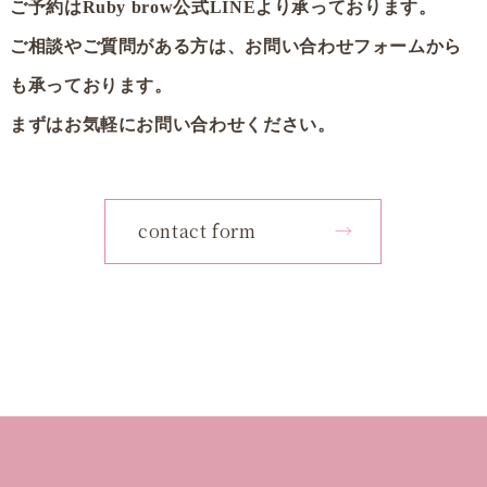
ご予約はRuby brow公式LINEより承っております。
ご相談やご質問がある方は、お問い合わせフォームから
も承っております。
まずはお気軽にお問い合わせください。
contact form
→